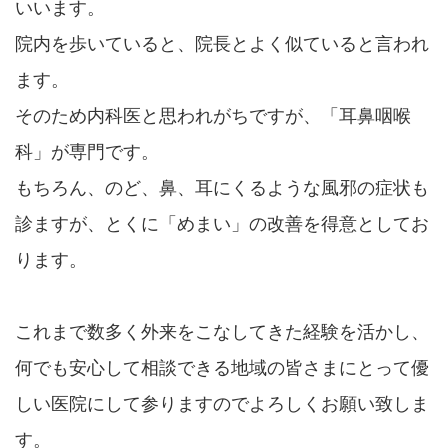
いいます。
院内を歩いていると、院長とよく似ていると言われ
ます。
そのため内科医と思われがちですが、「耳鼻咽喉
科」が専門です。
もちろん、のど、鼻、耳にくるような風邪の症状も
診ますが、とくに「めまい」の改善を得意としてお
ります。
これまで数多く外来をこなしてきた経験を活かし、
何でも安心して相談できる地域の皆さまにとって優
しい医院にして参りますのでよろしくお願い致しま
す。