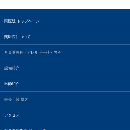
関医院 トップページ
関医院について
耳鼻咽喉科・アレルギー科・内科
設備紹介
医師紹介
院長 関 博之
アクセス