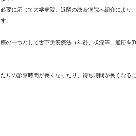
、必要に応じて大学病院、近隣の総合病院へ紹介により
ます。
治療の一つとして舌下免疫療法（年齢、状況等、適応を
あたりの診察時間が長くなったり、待ち時間が長くなる