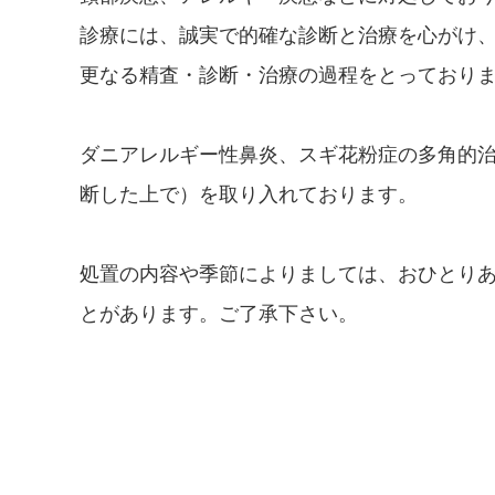
診療には、誠実で的確な診断と治療を心がけ
更なる精査・診断・治療の過程をとっており
ダニアレルギー性鼻炎、スギ花粉症の多角的
断した上で）を取り入れております。
処置の内容や季節によりましては、おひとり
とがあります。ご了承下さい。