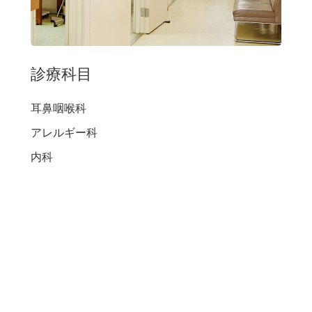
診療科目
耳鼻咽喉科
アレルギー科
内科