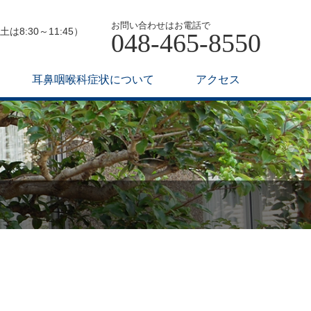
お問い合わせはお電話で
は8:30～11:45）
048-465-8550
耳鼻咽喉科症状について
アクセス