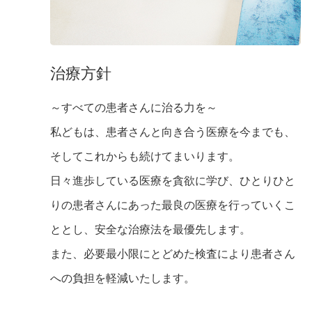
治療方針
～すべての患者さんに治る力を～
私どもは、患者さんと向き合う医療を今までも、
そしてこれからも続けてまいります。
日々進歩している医療を貪欲に学び、ひとりひと
りの患者さんにあった最良の医療を行っていくこ
ととし、安全な治療法を最優先します。
また、必要最小限にとどめた検査により患者さん
への負担を軽減いたします。