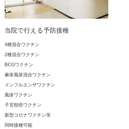
当院で行える予防接種
4種混合ワクチン
2種混合ワクチン
BCGワクチン
麻疹風疹混合ワクチン
インフルエンザワクチン
風疹ワクチン
子宮頸癌ワクチン
新型コロナワクチン等
同時接種可能