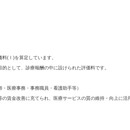
料(Ⅰ)を算定しています。
目的として、診療報酬の中に設けられた評価料です。
師・医療事務・事務職員・看護助手等）
等の賃金改善に充てられ、医療サービスの質の維持・向上に活