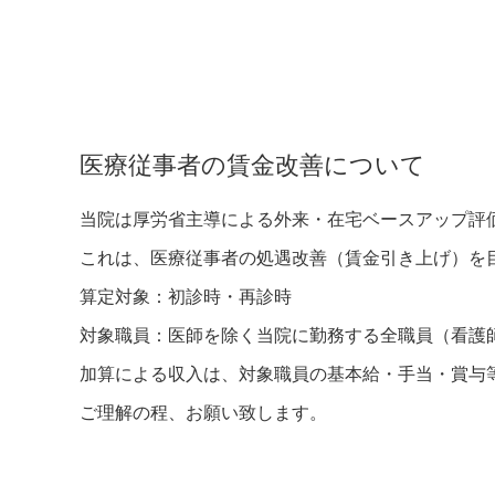
医療従事者の賃金改善について
当院は厚労省主導による外来・在宅ベースアップ評価
これは、医療従事者の処遇改善（賃金引き上げ）を
算定対象：初診時・再診時
対象職員：医師を除く当院に勤務する全職員（看護
加算による収入は、対象職員の基本給・手当・賞与
ご理解の程、お願い致します。