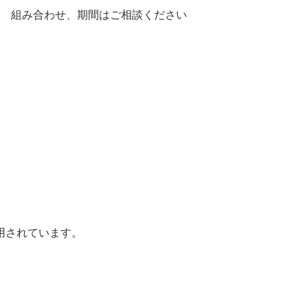
組み合わせ、期間はご相談ください
用されています。