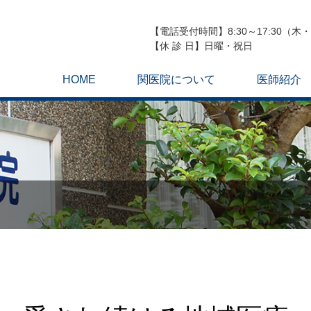
【電話受付時間】8:30～17:30（木・土
【休 診 日】日曜・祝日
HOME
関医院について
医師紹介